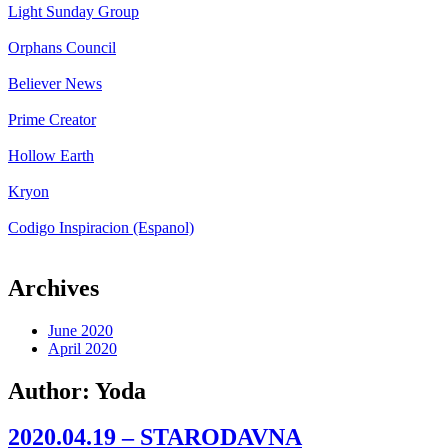
Light Sunday Group
Orphans Council
Believer News
Prime Creator
Hollow Earth
Kryon
Codigo Inspiracion (Espanol)
Archives
June 2020
April 2020
Author:
Yoda
2020.04.19 – STARODAVNA