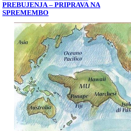
PREBUJENJA – PRIPRAVA NA
SPREMEMBO